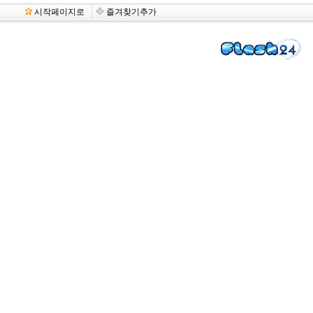
시작페이지로
즐겨찾기추가