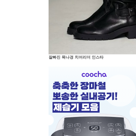
잘빠진 목나경 치어리더 인스타