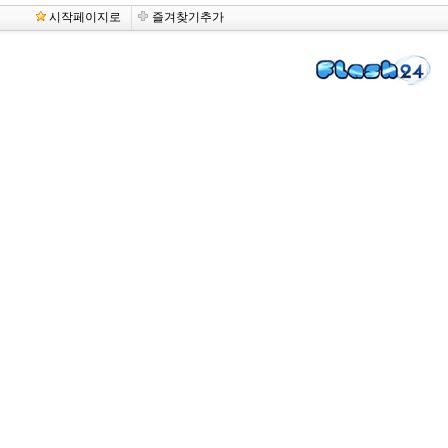
시작페이지로
즐겨찾기추가