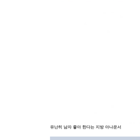
유난히 남자 좋아 한다는 지방 아나운서