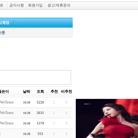
로
공지사항
회원가입
광고/제휴문의
카툰
글쓴이
날짜
조회
추천
비추천
WeTrust
5220
2
0
10-28
WeTrust
2631
2
0
10-28
WeTrust
1579
2
0
10-28
리
553
2
0
10-28