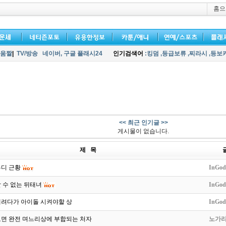
홈으
움짤
|
TV/방송
네이버,
구글 플래시24
인기검색어
:킹덤
,등급보류
,찌라시
,등보
<< 최근 인기글 >>
게시물이 없습니다.
제 목
두디 근황
InGod
 수 없는 뒤태녀
InGod
데려다가 아이돌 시켜야할 상
InGod
보면 완전 며느리상에 부합되는 처자
노가