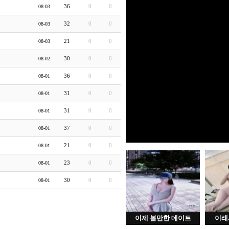
36
0
0
08-03
32
0
0
08-03
21
0
0
08-03
30
0
0
08-02
36
0
0
08-01
31
0
0
08-01
31
0
0
08-01
37
0
0
08-01
21
0
0
08-01
23
0
0
08-01
30
0
0
08-01
이제 볼만한 데이트
이래