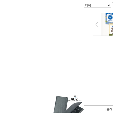
|
플래시