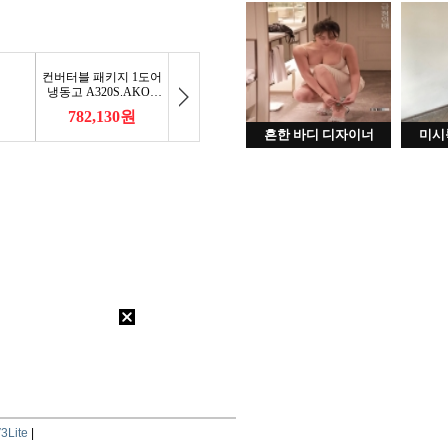
흔한 바디 디자이너
미시
3Lite
|