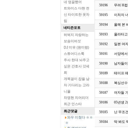
네 영끌했어
59196
무려 H
트와이스 다현 전
신 타이트한 옷차
59195
이처자 
림
59194
올해 본
네티즌포토
59193
올라타고
허벅지 자랑하는
보송이버섯
59192
일본 여
DJ 미유 (원미령)
스튜어디스룩
59191
서양에서
주사 한대 놔주고
59190
남자들이
싶은 간호사 갓세
희
59189
테이프 
개목걸이 잡을 남
59188
복싱선수
자 기다리는 고라
니율
59187
여자들 
차영현 치어리더
59186
05년생 
최근 인스타
최근댓글
59185
난 무조건
와우 미쳤다 ㅎㅎ
59184
딱 봐도 
ㅎ