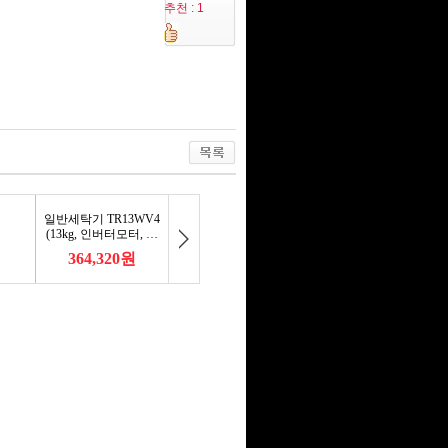
추천 : 1