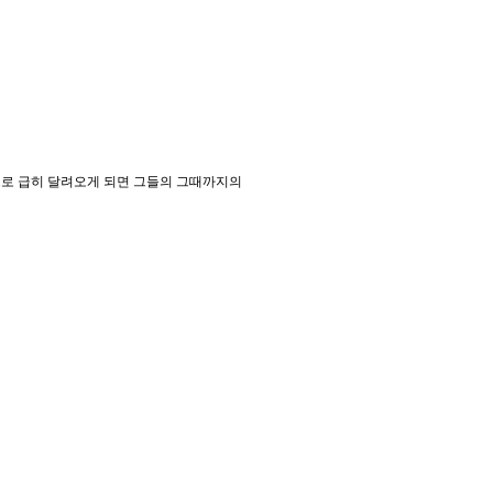
쪽으로 급히 달려오게 되면 그들의 그때까지의