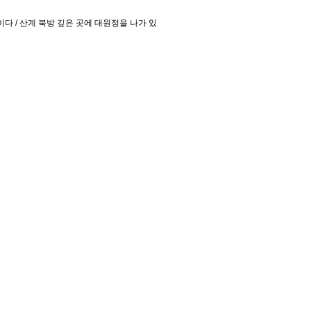
이다 / 산계 북방 깊은 곳에 대원정을 나가 있