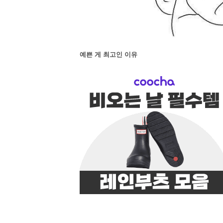
예쁜 게 최고인 이유