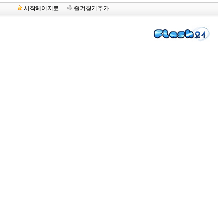
시작페이지로
즐겨찾기추가