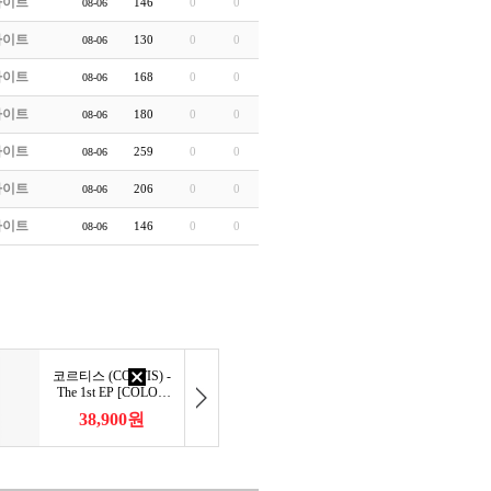
라이트
146
0
0
08-06
라이트
130
0
0
08-06
라이트
168
0
0
08-06
라이트
180
0
0
08-06
라이트
259
0
0
08-06
라이트
206
0
0
08-06
라이트
146
0
0
08-06