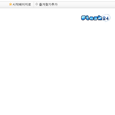
시작페이지로
즐겨찾기추가