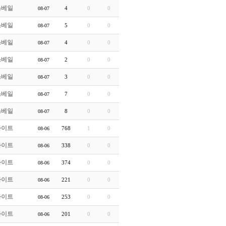
쓰베일
4
0
0
08-07
쓰베일
5
0
0
08-07
쓰베일
4
0
0
08-07
쓰베일
2
0
0
08-07
쓰베일
3
0
0
08-07
쓰베일
7
0
0
08-07
쓰베일
8
0
0
08-07
라이트
768
1
0
08-06
라이트
338
0
0
08-06
라이트
374
0
0
08-06
라이트
221
0
0
08-06
라이트
253
0
0
08-06
라이트
201
0
0
08-06