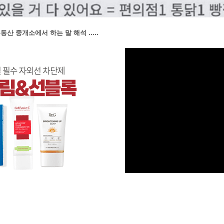
동산 중개소에서 하는 말 해석 .....