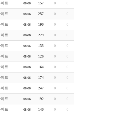
라이트
157
0
0
08-06
라이트
257
0
0
08-06
라이트
190
0
0
08-06
라이트
229
0
0
08-06
라이트
133
0
0
08-06
라이트
126
0
0
08-06
라이트
164
0
0
08-06
라이트
174
0
0
08-06
라이트
247
0
0
08-06
라이트
192
0
0
08-06
라이트
140
0
0
08-06