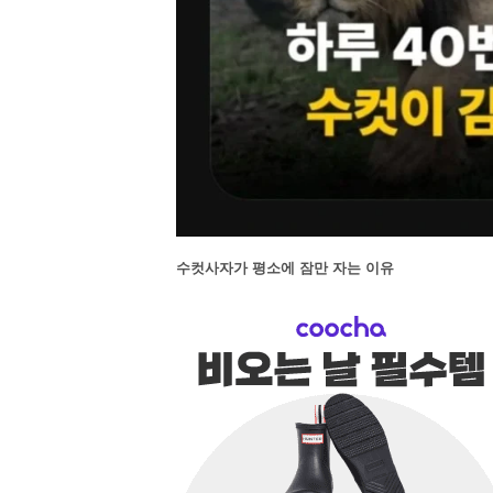
수컷사자가 평소에 잠만 자는 이유