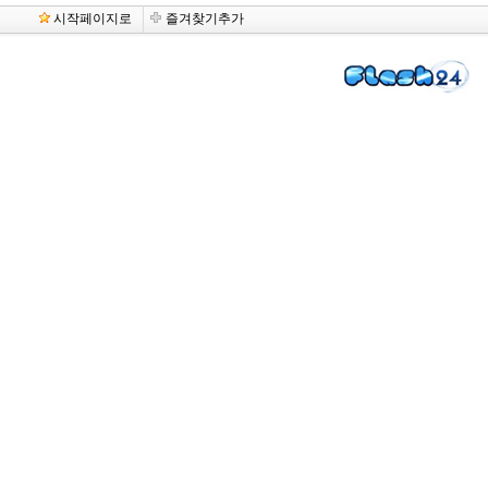
시작페이지로
즐겨찾기추가