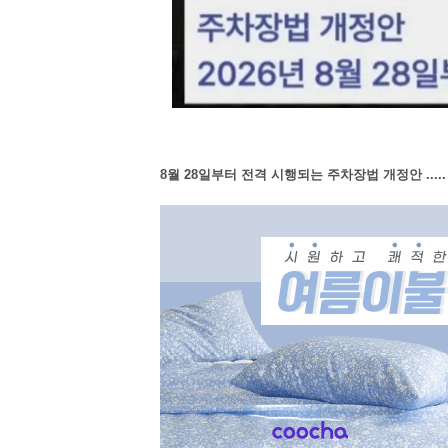
8월 28일부터 전격 시행되는 주차장법 개정안 .....