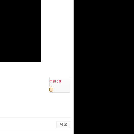
추천 : 0