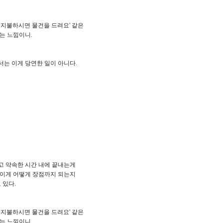
 지불하시면 물건을 드려요' 같은
는 느낌이니.
서는 이게 당연한 일이 아니다.
고 약속한 시간 내에 끝내는게
 이게 어떻게 장점까지 되는지
 있다.
 지불하시면 물건을 드려요' 같은
는 느낌이니.