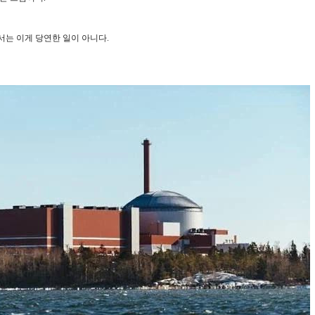
서는 이게 당연한 일이 아니다.