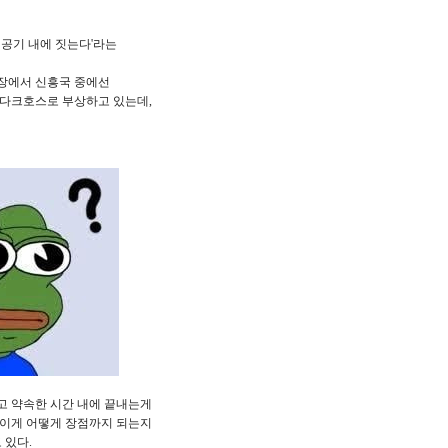
 공기 내에 짓는다'라는
장에서 신흥국 중에선
 다크호스로 부상하고 있는데,
고 약속한 시간 내에 끝내는게
 이게 어떻게 장점까지 되는지
 있다.