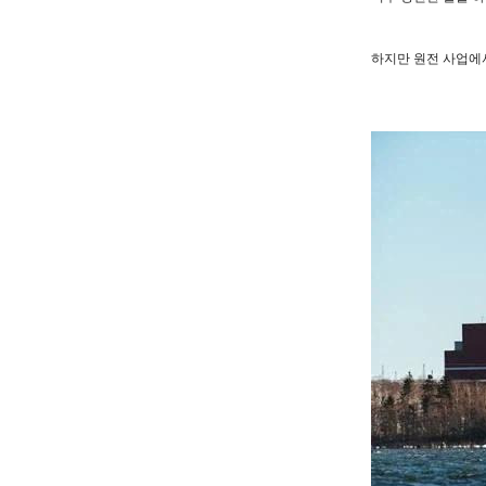
하지만 원전 사업에