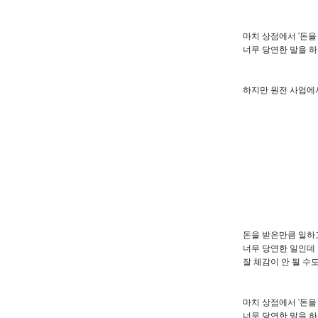
마치 상점에서 '돈을
너무 당연한 말을 하
하지만 원전 사업에
돈을 받은만큼 일하
너무 당연한 일인데
잘 체감이 안 될 수도
마치 상점에서 '돈을
너무 당연한 말을 하