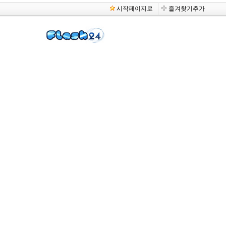
시작페이지로
즐겨찾기추가