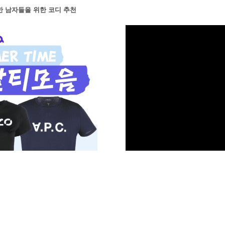
한 남자들을 위한 코디 추천