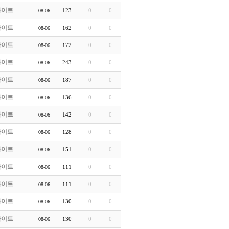
라이트
123
0
0
08-06
라이트
162
0
0
08-06
라이트
172
0
0
08-06
라이트
243
0
0
08-06
라이트
187
0
0
08-06
라이트
136
0
0
08-06
라이트
142
0
0
08-06
라이트
128
0
0
08-06
라이트
151
0
0
08-06
라이트
111
0
0
08-06
라이트
111
0
0
08-06
라이트
130
0
0
08-06
라이트
130
0
0
08-06