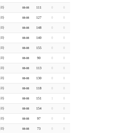
처라
111
0
0
08-08
처라
127
0
0
08-08
처라
148
0
0
08-08
처라
140
0
0
08-08
처라
155
0
0
08-08
처라
90
0
0
08-08
처라
113
0
0
08-08
처라
130
0
0
08-08
처라
118
0
0
08-08
처라
151
1
0
08-08
처라
154
0
0
08-08
처라
97
0
0
08-08
처라
73
0
0
08-08