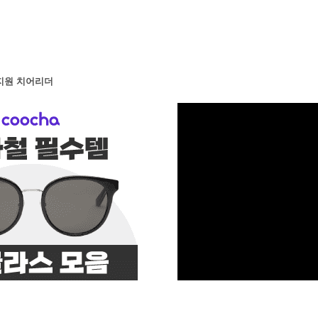
지원 치어리더