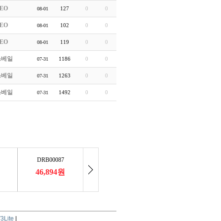
EO
127
0
0
08-01
EO
102
0
0
08-01
EO
119
0
0
08-01
쓰베일
1186
0
0
07-31
쓰베일
1263
0
0
07-31
쓰베일
1492
0
0
07-31
3Lite
|