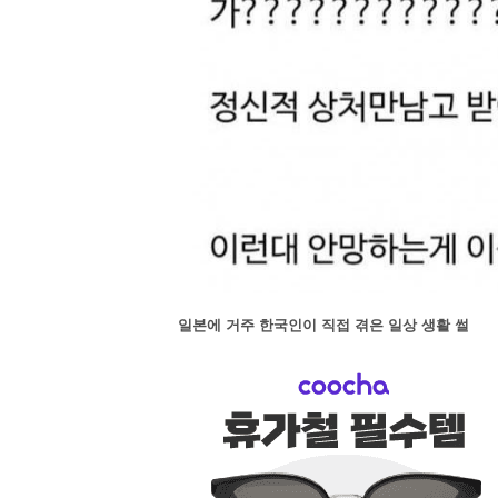
일본에 거주 한국인이 직접 겪은 일상 생활 썰