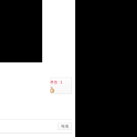
추천 : 1