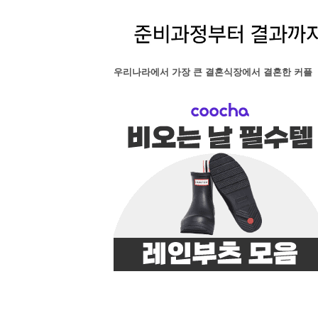
우리나라에서 가장 큰 결혼식장에서 결혼한 커플