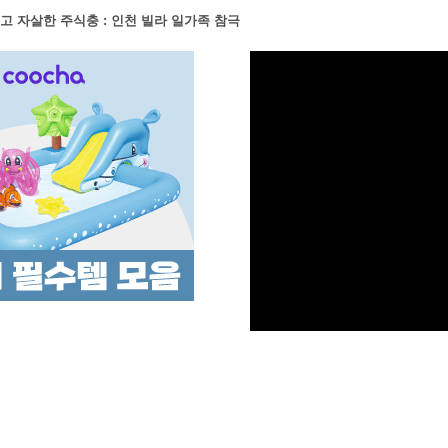
고 자살한 주식충 : 인천 빌라 일가족 참극