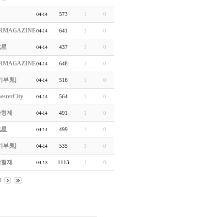
573
1
0
04-14
RMAGAZINE
641
1
0
04-14
七星
437
1
0
04-14
RMAGAZINE
648
1
0
04-14
기부鬼]
516
1
0
04-14
esterCity
564
1
0
04-14
한형제
491
1
0
04-14
七星
499
1
0
04-14
기부鬼]
535
1
0
04-14
한형제
1113
1
0
04-13
0