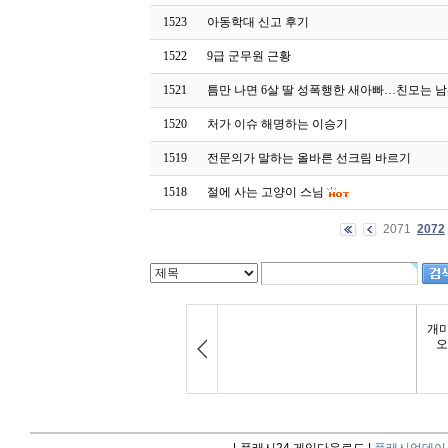
1523
아동학대 신고 후기
1522
9급 군무원 근황
1521
틈만 나면 6살 딸 성폭행한 새아빠…친모는 남
1520
처가 이슈 해명하는 이승기
1519
전문의가 말하는 올바른 선크림 바르기
1518
절에 사는 고양이 스님
2071
2072